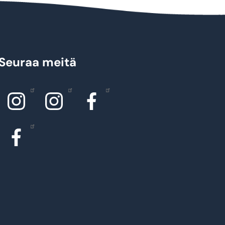
Seuraa meitä