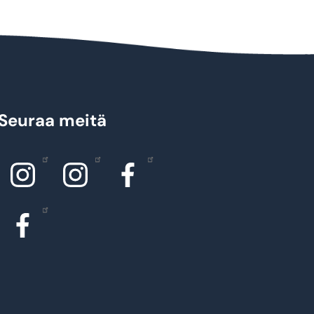
Seuraa meitä