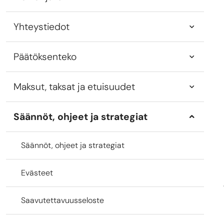
Yhteystiedot
Päätöksenteko
Maksut, taksat ja etuisuudet
Säännöt, ohjeet ja strategiat
Säännöt, ohjeet ja strategiat
Evästeet
Saavutettavuusseloste