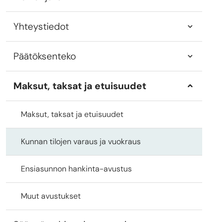
Yhteystiedot
Päätöksenteko
Maksut, taksat ja etuisuudet
Maksut, taksat ja etuisuudet
Kunnan tilojen varaus ja vuokraus
Ensiasunnon hankinta-avustus
Muut avustukset