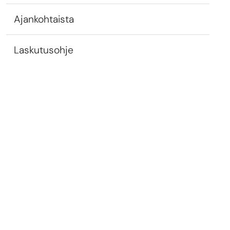
Ajankohtaista
Laskutusohje