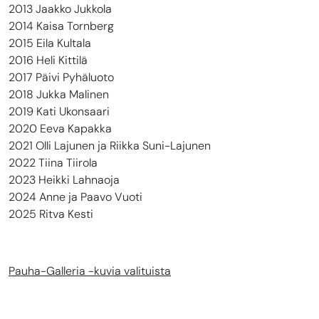
2013 Jaakko Jukkola
2014 Kaisa Tornberg
2015 Eila Kultala
2016 Heli Kittilä
2017 Päivi Pyhäluoto
2018 Jukka Malinen
2019 Kati Ukonsaari
2020 Eeva Kapakka
2021 Olli Lajunen ja Riikka Suni-Lajunen
2022 Tiina Tiirola
2023 Heikki Lahnaoja
2024 Anne ja Paavo Vuoti
2025 Ritva Kesti
Pauha-Galleria -kuvia valituista