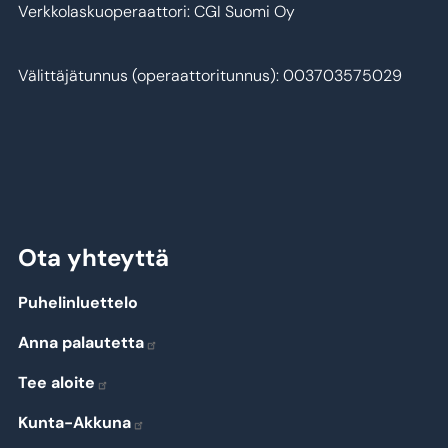
Verkkolaskuoperaattori: CGI Suomi Oy
Välittäjätunnus (operaattoritunnus): 003703575029
Ota yhteyttä
Puhelinluettelo
Anna palautetta
Tee aloite
Kunta-Akkuna