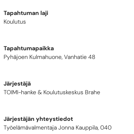
Tapahtuman laji
Koulutus
Tapahtumapaikka
Pyhäjoen Kulmahuone, Vanhatie 48
Järjestäjä
TOIMI-hanke & Koulutuskeskus Brahe
Järjestäjän yhteystiedot
Työelämävalmentaja Jonna Kauppila, 040