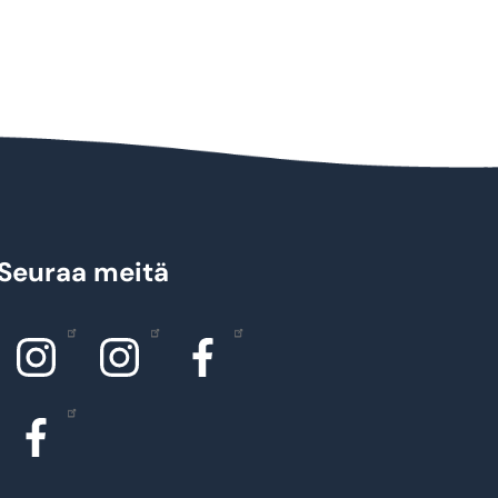
Seuraa meitä