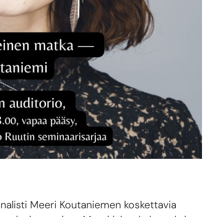
rnalisti Meeri Koutaniemen koskettavia