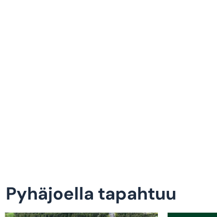
Pyhäjoella tapahtuu