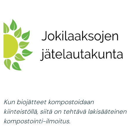
Kun biojätteet kompostoidaan
kiinteistöllä, siitä on tehtävä lakisääteinen
kompostointi-ilmoitus.