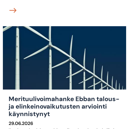
Merituulivoimahanke Ebban talous-
ja elinkeinovaikutusten arviointi
käynnistynyt
29.06.2026