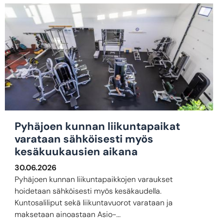
Pyhäjoen kunnan liikuntapaikat
varataan sähköisesti myös
kesäkuukausien aikana
30.06.2026
Pyhäjoen kunnan liikuntapaikkojen varaukset
hoidetaan sähköisesti myös kesäkaudella.
Kuntosaliliput sekä liikuntavuorot varataan ja
maksetaan ainoastaan Asio-...