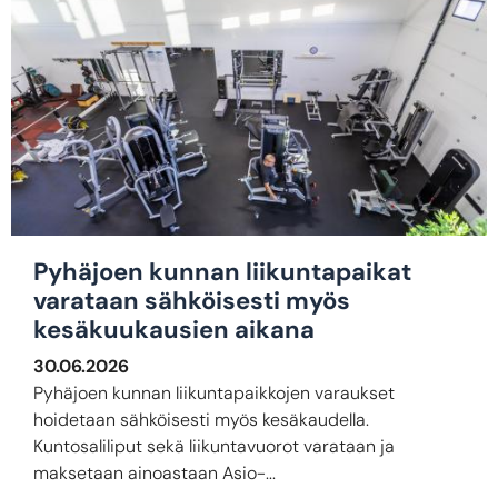
Pyhäjoen kunnan liikuntapaikat
varataan sähköisesti myös
kesäkuukausien aikana
30.06.2026
Pyhäjoen kunnan liikuntapaikkojen varaukset
hoidetaan sähköisesti myös kesäkaudella.
Kuntosaliliput sekä liikuntavuorot varataan ja
maksetaan ainoastaan Asio-...