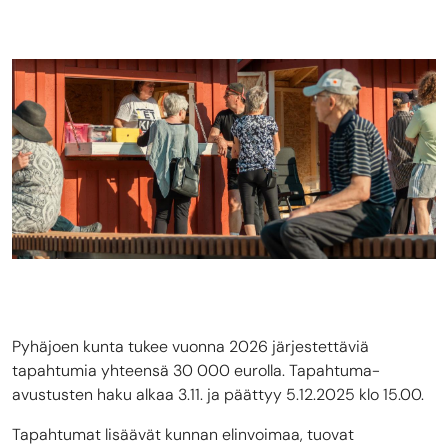
Pyhäjoen kunta tukee vuonna 2026 järjestettäviä
tapahtumia yhteensä 30 000 eurolla. Tapahtuma-
avustusten haku alkaa 3.11. ja päättyy 5.12.2025 klo 15.00.
Tapahtumat lisäävät kunnan elinvoimaa, tuovat