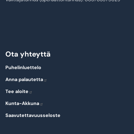
Ota yhteyttä
Puhelinluettelo
Anna palautetta
Tee aloite
Kunta-Akkuna
Saavutettavuusseloste