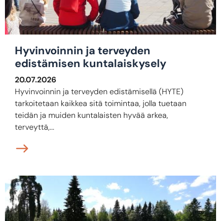
Hyvinvoinnin ja terveyden
edistämisen kuntalaiskysely
20.07.2026
Hyvinvoinnin ja terveyden edistämisellä (HYTE)
tarkoitetaan kaikkea sitä toimintaa, jolla tuetaan
teidän ja muiden kuntalaisten hyvää arkea,
terveyttä,...