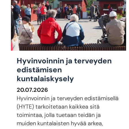
Hyvinvoinnin ja terveyden
edistämisen
kuntalaiskysely
20.07.2026
Hyvinvoinnin ja terveyden edistämisellä
(HYTE) tarkoitetaan kaikkea sitä
toimintaa, jolla tuetaan teidän ja
muiden kuntalaisten hyvää arkea,