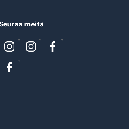
Seuraa meitä