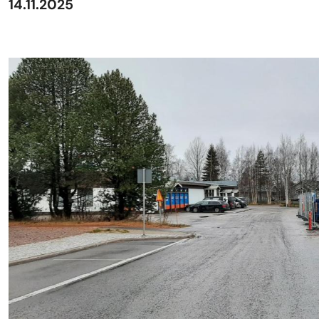
14.11.2025