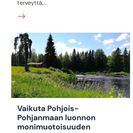
terveyttä,...
Vaikuta Pohjois-
Pohjanmaan luonnon
monimuotoisuuden