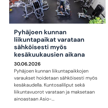
Pyhäjoen kunnan
liikuntapaikat varataan
sähköisesti myös
kesäkuukausien aikana
30.06.2026
Pyhäjoen kunnan liikuntapaikkojen
varaukset hoidetaan sähköisesti myös
kesäkaudella. Kuntosaliliput sekä
liikuntavuorot varataan ja maksetaan
ainoastaan Asio-...