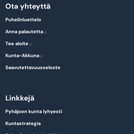
Ota yhteyttä
Puhelinluettelo
Anna palautetta
Tee aloite
Kunta-Akkuna
Saavutettavuusseloste
Linkkejä
Pyhäjoen kunta lyhyesti
Kuntastrategia