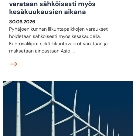
varataan sähköisesti myös
kesäkuukausien aikana
30.06.2026
Pyhäjoen kunnan liikuntapaikkojen varaukset
hoidetaan sähköisesti myös kesäkaudella.
Kuntosaliliput sekä liikuntavuorot varataan ja
maksetaan ainoastaan Asio-...