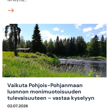
Vaikuta Pohjois-Pohjanmaan
luonnon monimuotoisuuden
tulevaisuuteen – vastaa kyselyyn
02.07.2026