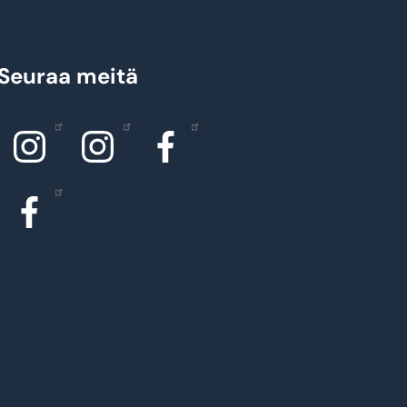
Seuraa meitä