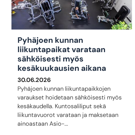
Pyhäjoen kunnan
liikuntapaikat varataan
sähköisesti myös
kesäkuukausien aikana
30.06.2026
Pyhäjoen kunnan liikuntapaikkojen
varaukset hoidetaan sähköisesti myös
kesäkaudella. Kuntosaliliput sekä
liikuntavuorot varataan ja maksetaan
ainoastaan Asio-...