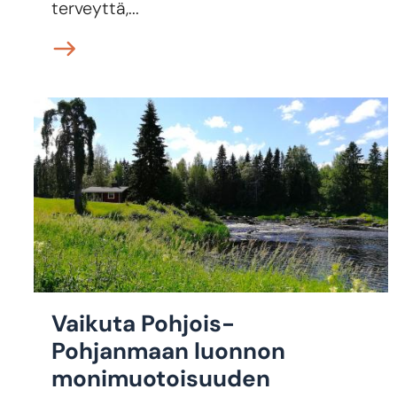
terveyttä,...
Vaikuta Pohjois-
Pohjanmaan luonnon
monimuotoisuuden