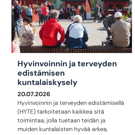
Hyvinvoinnin ja terveyden
edistämisen
kuntalaiskysely
20.07.2026
Hyvinvoinnin ja terveyden edistämisellä
(HYTE) tarkoitetaan kaikkea sitä
toimintaa, jolla tuetaan teidän ja
muiden kuntalaisten hyvää arkea,