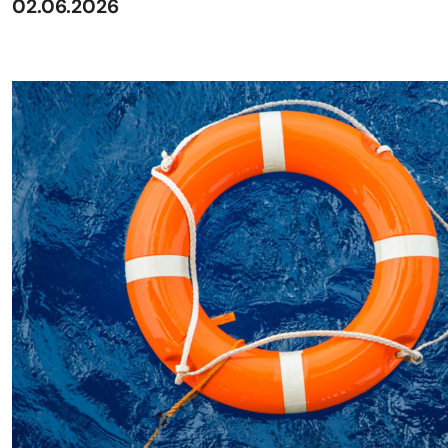
02.06.2026