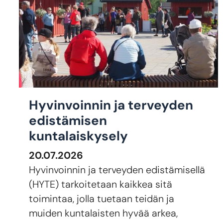
Hyvinvoinnin ja terveyden
edistämisen
kuntalaiskysely
20.07.2026
Hyvinvoinnin ja terveyden edistämisellä
(HYTE) tarkoitetaan kaikkea sitä
toimintaa, jolla tuetaan teidän ja
muiden kuntalaisten hyvää arkea,