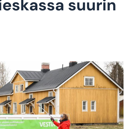
ieskassa suurin