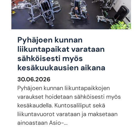
Pyhäjoen kunnan
liikuntapaikat varataan
sähköisesti myös
kesäkuukausien aikana
30.06.2026
Pyhäjoen kunnan liikuntapaikkojen
varaukset hoidetaan sähköisesti myös
kesäkaudella. Kuntosaliliput sekä
liikuntavuorot varataan ja maksetaan
ainoastaan Asio-...