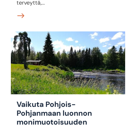
terveyttä,...
Vaikuta Pohjois-
Pohjanmaan luonnon
monimuotoisuuden