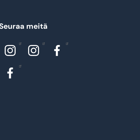
Seuraa meitä