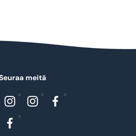
Seuraa meitä