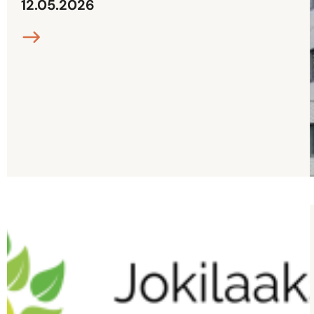
12.05.2026