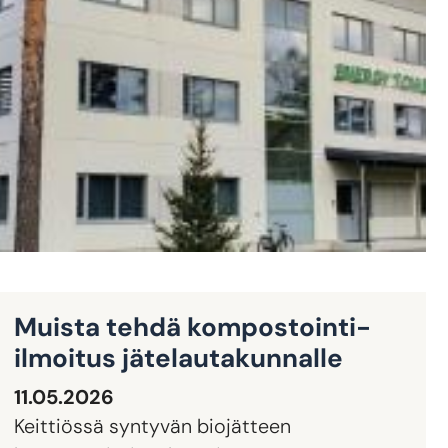
Muista tehdä kompostointi-
ilmoitus jätelautakunnalle
11.05.2026
Keittiössä syntyvän biojätteen