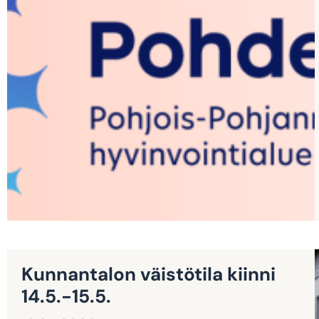
Kunnantalon väistötila kiinni
14.5.-15.5.