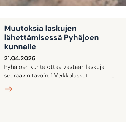
Muutoksia laskujen
lähettämisessä Pyhäjoen
kunnalle
21.04.2026
Pyhäjoen kunta ottaa vastaan laskuja
seuraavin tavoin: 1 Verkkolaskut ...