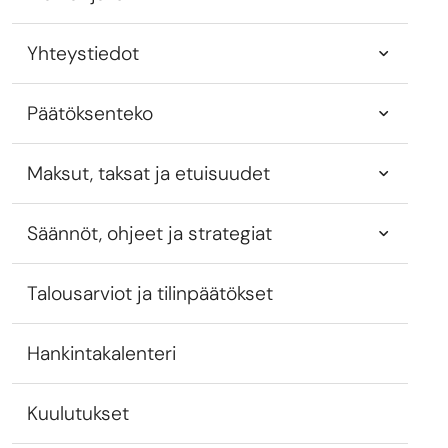
Yhteystiedot
Päätöksenteko
Maksut, taksat ja etuisuudet
Säännöt, ohjeet ja strategiat
Talousarviot ja tilinpäätökset
Hankintakalenteri
Kuulutukset