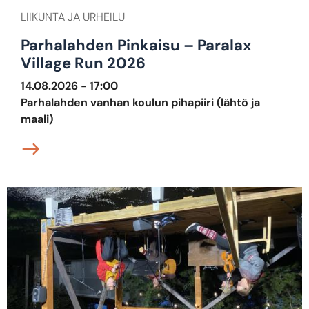
LIIKUNTA JA URHEILU
Parhalahden Pinkaisu – Paralax
Village Run 2026
14.08.2026 - 17:00
Parhalahden vanhan koulun pihapiiri (lähtö ja
maali)