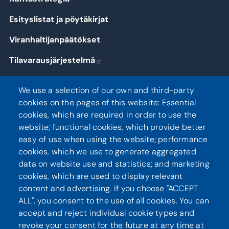
Esityslistat ja pöytäkirjat
Viranhaltijanpäätökset
Tilavarausjärjestelmä
Kirjaudu
We use a selection of our own and third-party
cookies on the pages of this website: Essential
cookies, which are required in order to use the
website; functional cookies, which provide better
Seuraa meitä
easy of use when using the website; performance
cookies, which we use to generate aggregated
data on website use and statistics; and marketing
cookies, which are used to display relevant
content and advertising. If you choose "ACCEPT
ALL", you consent to the use of all cookies. You can
accept and reject individual cookie types and
revoke your consent for the future at any time at