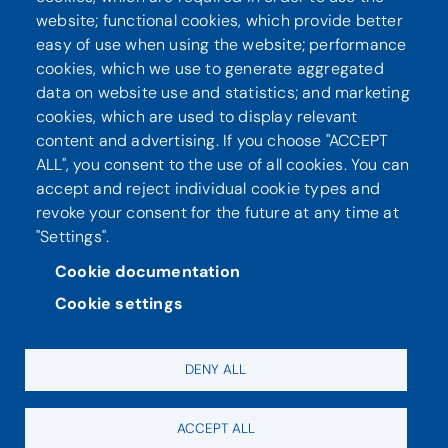
website; functional cookies, which provide better
Seuraa meitä
easy of use when using the website; performance
cookies, which we use to generate aggregated
data on website use and statistics; and marketing
cookies, which are used to display relevant
content and advertising. If you choose "ACCEPT
ALL", you consent to the use of all cookies. You can
accept and reject individual cookie types and
revoke your consent for the future at any time at
"Settings".
Tietosuoja
Saavutettavuusseloste
Cookie documentation
Cookie settings
DENY ALL
ACCEPT ALL
Evästeasetukset