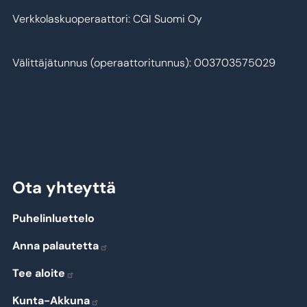
Verkkolaskuoperaattori: CGI Suomi Oy
Välittäjätunnus (operaattoritunnus): 003703575029
Ota yhteyttä
Puhelinluettelo
Anna palautetta
Tee aloite
Kunta-Akkuna