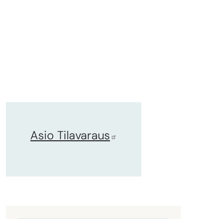
Asio Tilavaraus