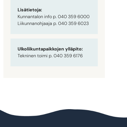
Lisätietoja:
Kunnantalon info p. 040 359 6000
Liikunnanohjaaja p. 040 359 6023
Ulkoliikuntapaikkojen ylläpito:
Tekninen toimi p. 040 359 6176