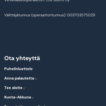
Välittäjätunnus (operaattoritunnus): 003703575029
Ota yhteyttä
Puhelinluettelo
Anna palautetta
Tee aloite
Kunta-Akkuna