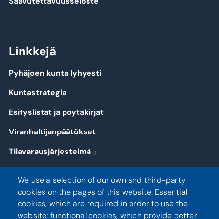
Saavutettavuusseloste
Linkkejä
Pyhäjoen kunta lyhyesti
Kuntastrategia
Esityslistat ja pöytäkirjat
Viranhaltijanpäätökset
Tilavarausjärjestelmä
Kirjaudu
We use a selection of our own and third-party
cookies on the pages of this website: Essential
cookies, which are required in order to use the
website; functional cookies, which provide better