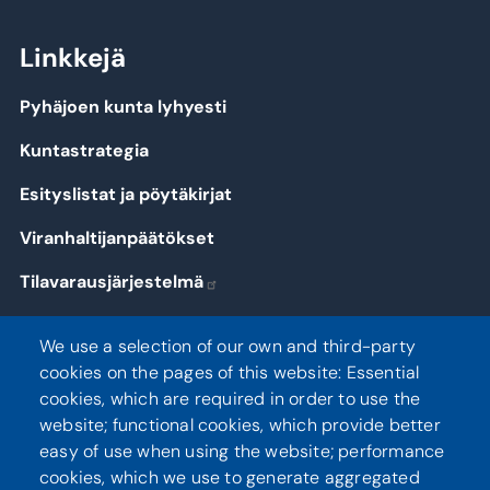
Linkkejä
Pyhäjoen kunta lyhyesti
Kuntastrategia
Esityslistat ja pöytäkirjat
Viranhaltijanpäätökset
Tilavarausjärjestelmä
Kirjaudu
We use a selection of our own and third-party
cookies on the pages of this website: Essential
cookies, which are required in order to use the
website; functional cookies, which provide better
Seuraa meitä
easy of use when using the website; performance
cookies, which we use to generate aggregated