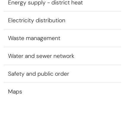
Energy supply - district heat
Electricity distribution
Waste management
Water and sewer network
Safety and public order
Maps