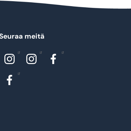
Seuraa meitä