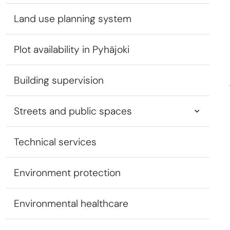
Land use planning system
Plot availability in Pyhäjoki
Building supervision
Streets and public spaces
Technical services
Environment protection
Environmental healthcare