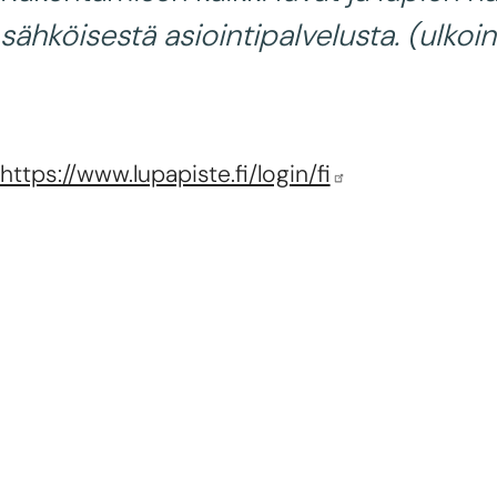
sähköisestä asiointipalvelusta. (ulkoin
https://www.lupapiste.fi/login/fi