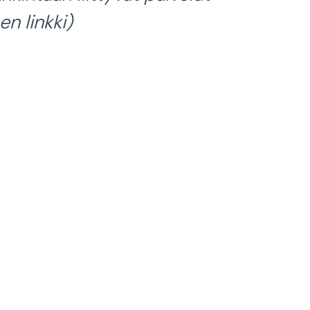
en linkki)