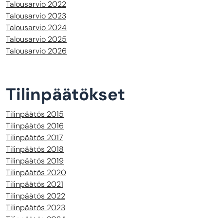
Talousarvio 2022
Talousarvio 2023
Talousarvio 2024
Talousarvio 2025
Talousarvio 2026
Tilinpäätökset
Tilinpäätös 2015
Tilinpäätös 2016
Tilinpäätös 2017
Tilinpäätös 2018
Tilinpäätös 2019
Tilinpäätös 2020
Tilinpäätös 2021
Tilinpäätös 2022
Tilinpäätös 2023