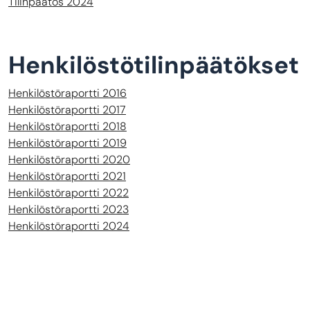
Tilinpäätös 2024
Henkilöstötilinpäätökset
Henkilöstöraportti 2016
Henkilöstöraportti 2017
Henkilöstöraportti 2018
Henkilöstöraportti 2019
Henkilöstöraportti 2020
Henkilöstöraportti 2021
Henkilöstöraportti 2022
Henkilöstöraportti 2023
Henkilöstöraportti 2024