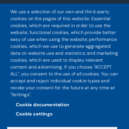
Kirjaudu
We use a selection of our own and third-party
cookies on the pages of this website: Essential
cookies, which are required in order to use the
website; functional cookies, which provide better
Seuraa meitä
easy of use when using the website; performance
cookies, which we use to generate aggregated
data on website use and statistics; and marketing
cookies, which are used to display relevant
content and advertising. If you choose "ACCEPT
ALL", you consent to the use of all cookies. You can
accept and reject individual cookie types and
revoke your consent for the future at any time at
"Settings".
Tietosuoja
Saavutettavuusseloste
Cookie documentation
Cookie settings